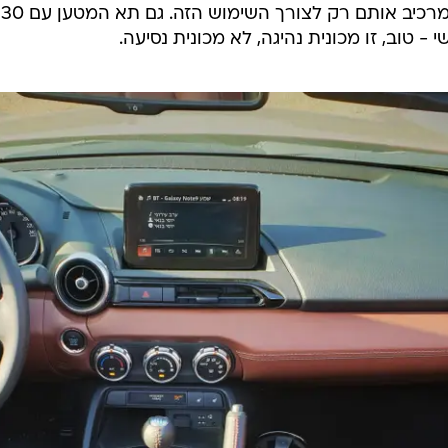
- טוב, זו מכונית נהיגה, לא מכונית נסיעה.