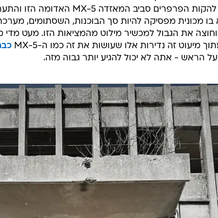
והתנפצה כמו להקות הפרפרים סביב המאז
בו מכונית מפסיקה להיות סך הבוכנות, השסתומים, מערכת 
חוצה את הגבול למכשיר מילוט מהמציאות הזו. מעט מדי מכ
ך מיעוט זה נדירות אלו שעושות את זה כמו ה-MX-5
כבר 30 ש
על הראש - אתה לא יכול להגיע יותר גבוה מזה.