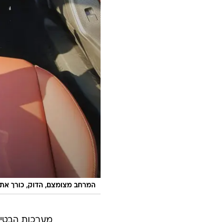
המרחב מצומצם, הדוק, כורך את 