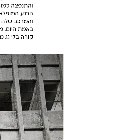
הרגע המופלא 
והמרכב שלה ו
באמת היום, מתו
קורה בלי גג מ