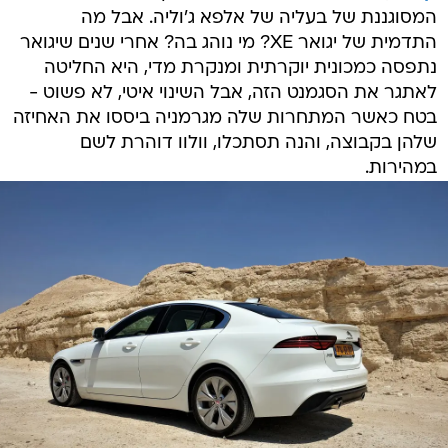
המסוגננת של בעליה של אלפא ג'וליה. אבל מה
התדמית של יגואר XE? מי נוהג בה? אחרי שנים שיגואר
נתפסה כמכונית יוקרתית ומנקרת מדי, היא החליטה
לאתגר את הסגמנט הזה, אבל השינוי איטי, לא פשוט -
בטח כאשר המתחרות שלה מגרמניה ביססו את האחיזה
שלהן בקבוצה, והנה תסתכלו, וולוו דוהרת לשם
במהירות.