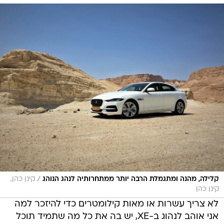
/
קלילה, מהנה ומתגמלת הרבה יותר ממתחרותיה לנהג הנוהג
קינן כהן,
קינן כהן
לא צריך עשרות או מאות קילומטרים כדי להיזכר למה
אני אוהב לנהוג ב-XE, יש בה את כל מה שתמיד תוכל