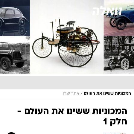
/
המכוניות ששינו את העולם
אתר יצרן
המכוניות ששינו את העולם -
חלק 1