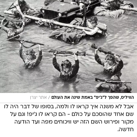
/
הוויליס, שהפך ל"ג'יפ" באמת שינה את העולם
אתר יצרן
אבל לא משנה איך קראו לו ולמה, בסופו של דבר היה לו
שם אחד שהוסכם על כולם - הם קראו לו ג'יפ! וגם על
מקור ופירוש השם הזה יש וויכוחים מפה ועד הודעה
חדשה.