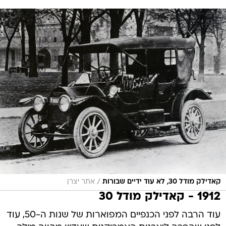
/
קאדילק מודל 30, לא עוד ידיים שבורות
אתר יצרן
1912 - קאדילק מודל 30
עוד הרבה לפני הכנפיים המפוארות של שנות ה-50, עוד