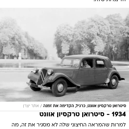
/
סיטרואן טרקסיון אוונט, כרגיל, הקדימה את זמנה
אתר יצרן
1934 - סיטרואן טרקסיון אוונט
למרות שהמראה החיצוני שלה לא מסגיר את זה, מה