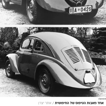
/
אחד מאבות הטיפוס של החיפושית
אתר יצרן