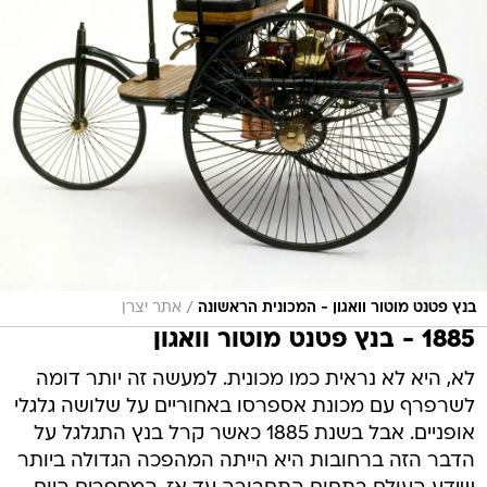
/
בנץ פטנט מוטור וואגון - המכונית הראשונה
אתר יצרן
1885 - בנץ פטנט מוטור וואגון
לא, היא לא נראית כמו מכונית. למעשה זה יותר דומה
לשרפרף עם מכונת אספרסו באחוריים על שלושה גלגלי
אופניים. אבל בשנת 1885 כאשר קרל בנץ התגלגל על
הדבר הזה ברחובות היא הייתה המהפכה הגדולה ביותר