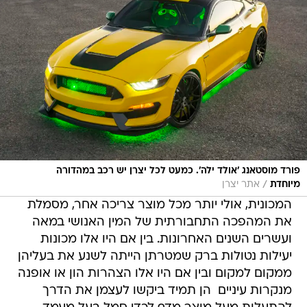
פורד מוסטאנג 'אולד ילה'. כמעט לכל יצרן יש רכב במהדורה
/
מיוחדת
אתר יצרן
המכונית, אולי יותר מכל מוצר צריכה אחר, מסמלת
את המהפכה התחבורתית של המין האנושי במאה
ועשרים השנים האחרונות. בין אם היו אלו מכונות
יעילות נטולות ברק שמטרתן הייתה לשנע את בעליהן
ממקום למקום ובין אם היו אלו הצהרות הון או אופנה
מנקרות עיניים  הן תמיד ביקשו לעצמן את הדרך