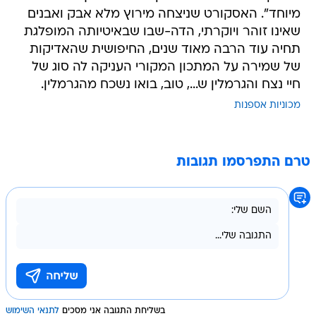
מיוחד". האסקורט שניצחה מירוץ מלא אבק ואבנים
שאינו זוהר ויוקרתי, הדה-שבו שבאיטיותה המופלגת
תחיה עוד הרבה מאוד שנים, החיפושית שהאדיקות
של שמירה על המתכון המקורי העניקה לה סוג של
חיי נצח והגרמלין ש..., טוב, בואו נשכח מהגרמלין.
מכוניות אספנות
טרם התפרסמו תגובות
בשליחת התגובה אני מסכים
לתנאי השימוש