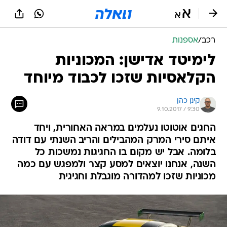
רכב
/
אספנות
לימיטד אדישן: המכוניות
הקלאסיות שזכו לכבוד מיוחד
קינן כהן
9.10.2017 / 9:30
החגים אוטוטו נעלמים במראה האחורית, ויחד
איתם סירי המרק המהבילים והריב השנתי עם דודה
בלומה. אבל יש מקום בו החגיגות נמשכות כל
השנה, אנחנו יוצאים למסע קצר ולמפגש עם כמה
מכוניות שזכו למהדורה מוגבלת וחגיגית