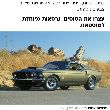
בפנסי כרום, ריפוד ייחודי לה ואפשרויות שילובי
צבעים נוספות.
עצרו את הסוסים  גרסאות מיוחדת
למוסטאנג
/
מכוניות אספנות
אתר יצרן, יצרן