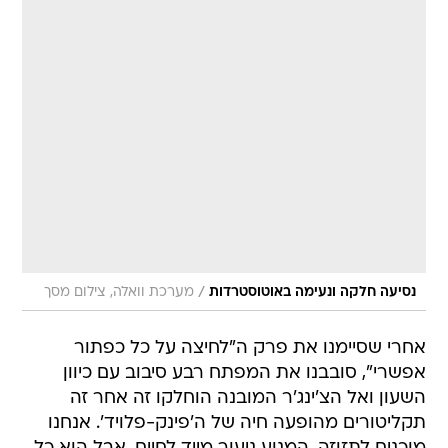
/
נסיעה חלקה ונעימה באוטוסטרדות
מערכת וואלה, צילום מסך
אחרי שסיימנו את פרק ה"לחיצה על כל כפתור
אפשרי", סובבנו את המפתח רבע סיבוב עם כיוון
השעון ואל הצ'ינג'ר המובנה הוחלקו זה אחר זה
תקליטורים מהופעה חיה של ה'פינק-פלויד'. אנחנו