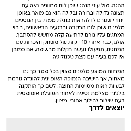
ההגה. מול עיני הנהג שוכן לוח מחוונים נאה עם
תצוגה גדולה וברורה ובלילה הוא גם מואר באופן
ייחודי שגורם לו להראות כתלת ממדי. בין הנוסעים
מלפנים שוכן לוח הבקרה וברגעים הראשונים, ריבוי
המתגים עליו גורם לרתיעה קלה מחשש להסתבך.
אולם, כבר אחרי 10 דקות של משחק והיכרות עם
המתגים, תפעולו נעשה בקלות מרשימה, אם כמובן
אין לכם בעיה עם קצת טכנולוגיה.
המרווח המוצע מלפנים מצוין בכל ממד כך גם
מאחור, אך הישיבה הנמוכה האופיינית להונדה גורמת
לבעיות ראות מסוימות החוצה. לשם כך הותקנה
בלג'נד מצלמת נסיעה לאחור הפועלת אוטומטית
בעת שילוב להילוך אחורי. מצוין.
יוצאים לדרך