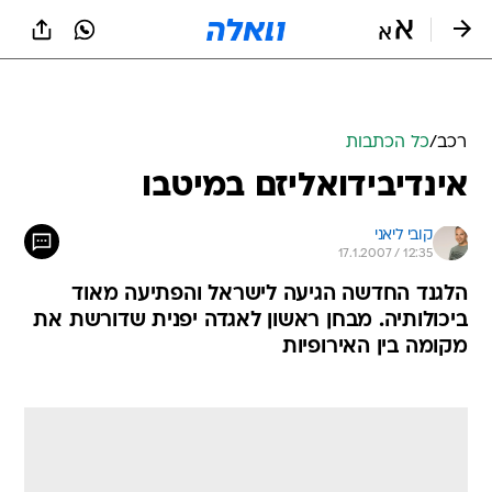
רכב
/
כל הכתבות
אינדיבידואליזם במיטבו
קובי ליאני
17.1.2007 / 12:35
הלגנד החדשה הגיעה לישראל והפתיעה מאוד
ביכולותיה. מבחן ראשון לאגדה יפנית שדורשת את
מקומה בין האירופיות