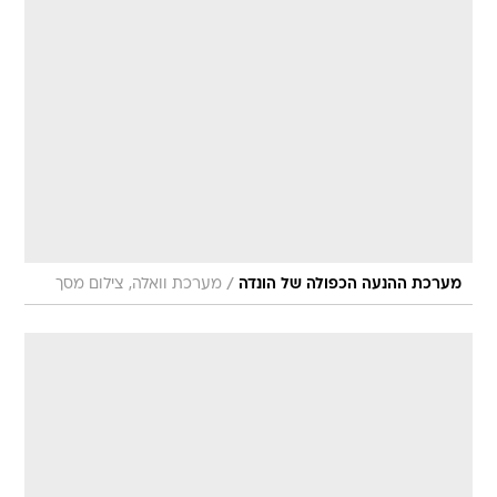
/
מערכת ההנעה הכפולה של הונדה
מערכת וואלה, צילום מסך