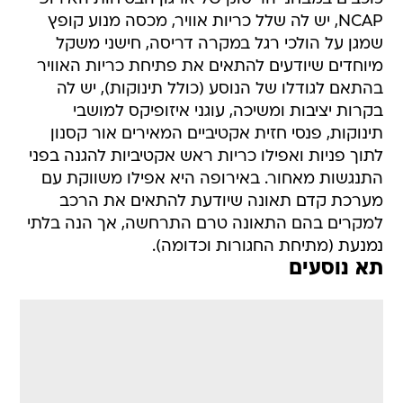
NCAP, יש לה שלל כריות אוויר, מכסה מנוע קופץ
שמגן על הולכי רגל במקרה דריסה, חישני משקל
מיוחדים שיודעים להתאים את פתיחת כריות האוויר
בהתאם לגודלו של הנוסע (כולל תינוקות), יש לה
בקרות יציבות ומשיכה, עוגני איזופיקס למושבי
תינוקות, פנסי חזית אקטיביים המאירים אור קסנון
לתוך פניות ואפילו כריות ראש אקטיביות להגנה בפני
התנגשות מאחור. באירופה היא אפילו משווקת עם
מערכת קדם תאונה שיודעת להתאים את הרכב
למקרים בהם התאונה טרם התרחשה, אך הנה בלתי
נמנעת (מתיחת החגורות וכדומה).
תא נוסעים