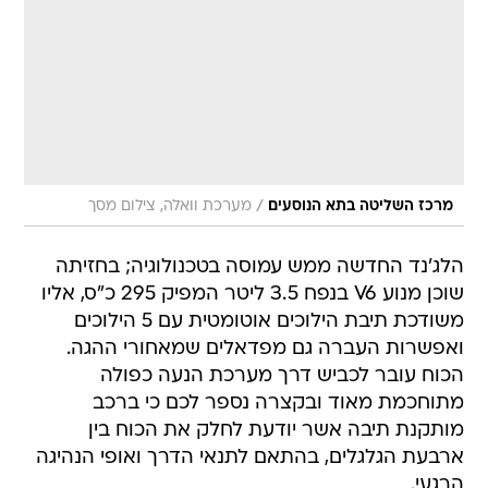
/
מרכז השליטה בתא הנוסעים
מערכת וואלה, צילום מסך
הלג'נד החדשה ממש עמוסה בטכנולוגיה; בחזיתה
שוכן מנוע V6 בנפח 3.5 ליטר המפיק 295 כ"ס, אליו
משודכת תיבת הילוכים אוטומטית עם 5 הילוכים
ואפשרות העברה גם מפדאלים שמאחורי ההגה.
הכוח עובר לכביש דרך מערכת הנעה כפולה
מתוחכמת מאוד ובקצרה נספר לכם כי ברכב
מותקנת תיבה אשר יודעת לחלק את הכוח בין
ארבעת הגלגלים, בהתאם לתנאי הדרך ואופי הנהיגה
הרגעי.