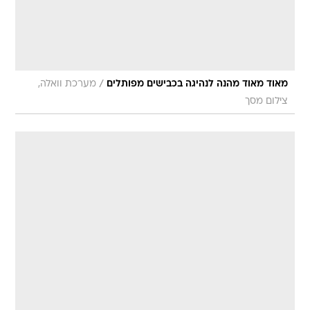
/
מאוד מאוד מהנה לנהיגה בכבישים מפותלים
מערכת וואלה,
צילום מסך