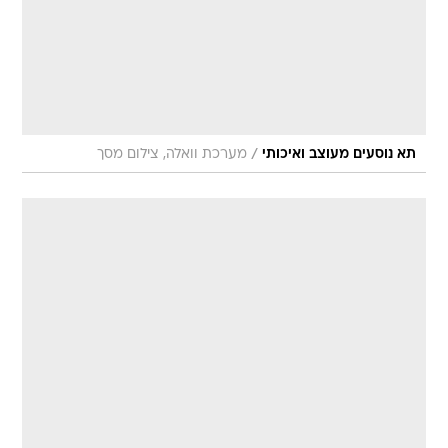
/
תא נוסעים מעוצב ואיכותי
מערכת וואלה, צילום מסך