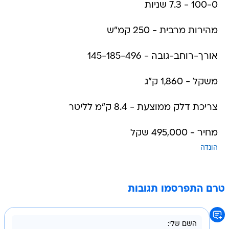
100-0 - 7.3 שניות
מהירות מרבית - 250 קמ"ש
אורך-רוחב-גובה - 145-185-496
משקל - 1,860 ק"ג
צריכת דלק ממוצעת - 8.4 ק"מ לליטר
מחיר - 495,000 שקל
הונדה
טרם התפרסמו תגובות