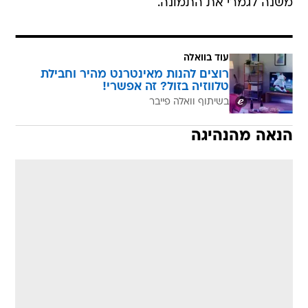
משנה לגמרי את התמונה.
עוד בוואלה
רוצים להנות מאינטרנט מהיר וחבילת
טלווזיה בזול? זה אפשרי!
בשיתוף וואלה פייבר
הנאה מהנהיגה