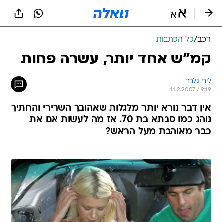
רכב
/
כל הכתבות
קמ"ש אחד יותר, עשרה פחות
ליבי גלבר
11.2.2007 / 9:19
אין דבר נורא יותר מלגלות שאהובך השרירי והחתיך
נוהג כמו סבתא בת 70. אז מה לעשות אם את
כבר מאוהבת מעל הראש?