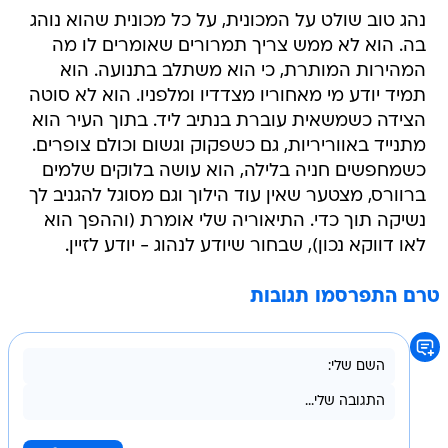
נהג טוב שולט על המכונית, על כל מכונית שהוא נוהג
בה. הוא לא ממש צריך תמרורים שאומרים לו מה
המהירות המותרת, כי הוא משתלב בתנועה. הוא
תמיד יודע מי מאחוריו מצדדיו ומלפניו. הוא לא סוטה
הצידה כשמשאית עוברת בנתיב ליד. בתוך העיר הוא
מתנייד באווריריות, גם כשפקוק וגשום וכולם צופרים.
כשמחפשים חניה בלילה, הוא עושה בלוקים שלמים
ברוורס, מצטער שאין עוד הילוך וגם מסוגל להגניב לך
נשיקה תוך כדי. התיאוריה שלי אומרת (וההפך הוא
לאו דווקא נכון), שבחור שיודע לנהוג - יודע לזיין.
טרם התפרסמו תגובות