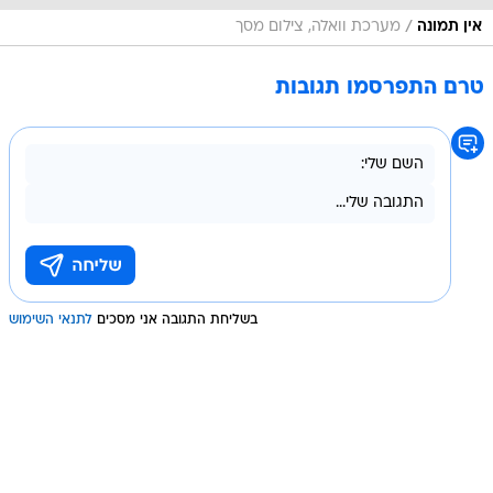
/
אין תמונה
מערכת וואלה, צילום מסך
טרם התפרסמו תגובות
בשליחת התגובה אני מסכים
לתנאי השימוש