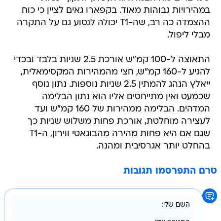
מבלי ליפול.
התאוצה ל-100 קמ"ש אורכת 2.5 שניות בלבד ובכדי
להגיע ל-160 קמ"ש, חצי מהמהירות המקסימאלית,
ייאלץ הנהג להמתין 2.5 שניות נוספות. נתון נוסף
שכמעט ואין מתייחסים אליו הוא נתון הבלימה
המדהים. הבלימה ממהירות של 160 קמ"ש ועד
לעצירה מוחלטת, אורכת פחות משלוש שניות כך
שגם אם היא פחות מהירה מהבוגאטי ווירון, ה-T1
בהחלט יותר אגרסיבית ומהנה.
טרם התפרסמו תגובות