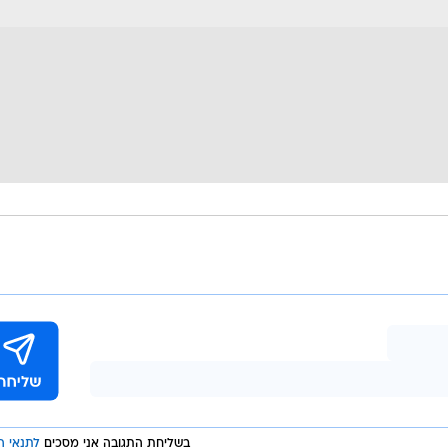
בשליחת התגובה אני מסכים
לתנאי ה