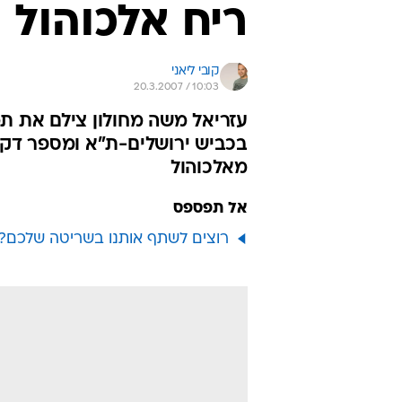
רוצים לשתף אותנו בשריטה שלכם? 