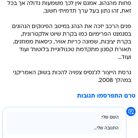
פחות מהנהוג. אמנם אין לכך משמעות גדולה אך בכל
זאת, זהו נתון בעל ערך תדמיתי חשוב.
פנים הרכב יזכה את הנהג במיטב הפינוקים הנהוגים
בסגמנט הפרימיום כמו בקרת שיוט אלקטרונית,
בקרת יציבות, שמונה כריות אוויר, כיסאות ממוזגים,
תאורת קסנון מתקדמת טכנולוגיית בלוטות' ועוד
ועוד...
גרסת הייצור לג'נסיס צפויה להכות בשוק האמריקני
במהלך 2008.
טרם התפרסמו תגובות