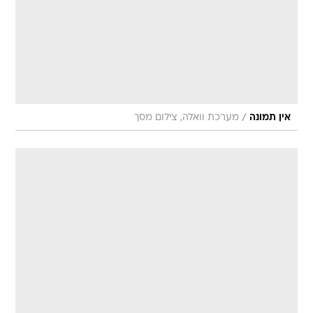
/
אין תמונה
מערכת וואלה, צילום מסך