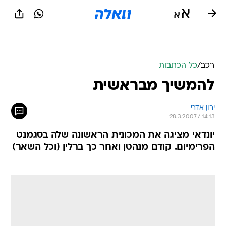
רכב
/
כל הכתבות
להמשיך מבראשית
ירון אדרי
28.3.2007 / 14:13
יונדאי מציגה את המכונית הראשונה שלה בסגמנט
הפרימיום. קודם מנהטן ואחר כך ברלין (וכל השאר)