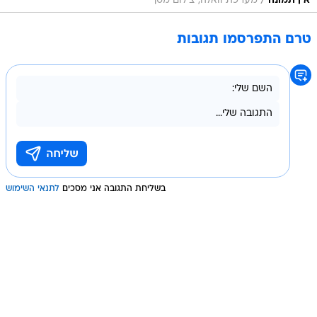
/
אין תמונה
מערכת וואלה, צילום מסך
טרם התפרסמו תגובות
בשליחת התגובה אני מסכים
לתנאי השימוש