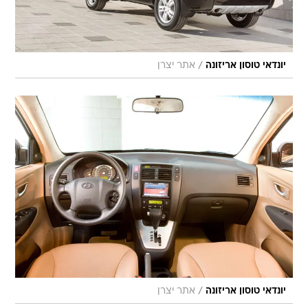
/
יונדאי טוסון אריזונה
אתר יצרן
/
יונדאי טוסון אריזונה
אתר יצרן