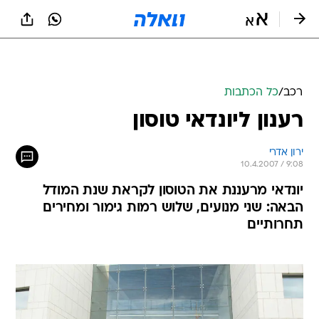
רכב
/
כל הכתבות
רענון ליונדאי טוסון
ירון אדרי
10.4.2007 / 9:08
יונדאי מרעננת את הטוסון לקראת שנת המודל
הבאה: שני מנועים, שלוש רמות גימור ומחירים
תחרותיים