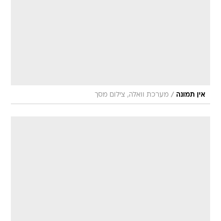
/
אין תמונה
מערכת וואלה, צילום מסך