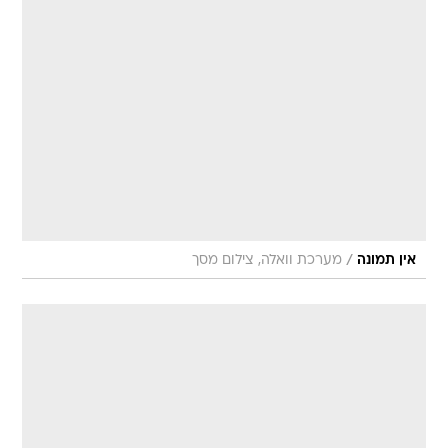
/
אין תמונה
מערכת וואלה, צילום מסך