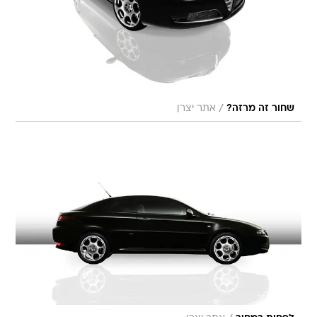
/
שחור זה מרזה?
אתר יצרן