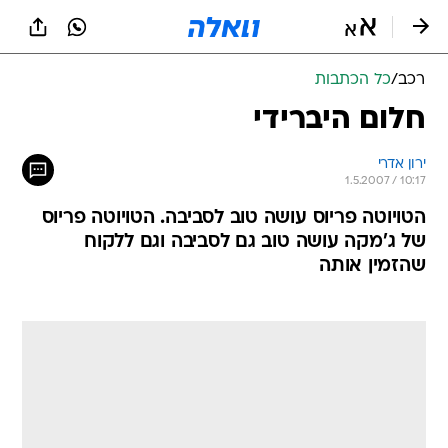
רכב
/
כל הכתבות
חלום היברידי
ירון אדרי
1.5.2007 / 10:17
הטויוטה פריוס עושה טוב לסביבה. הטויוטה פריוס
של ג'מקה עושה טוב גם לסביבה וגם ללקוח
שהזמין אותה