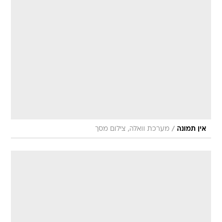
/
אין תמונה
מערכת וואלה, צילום מסך