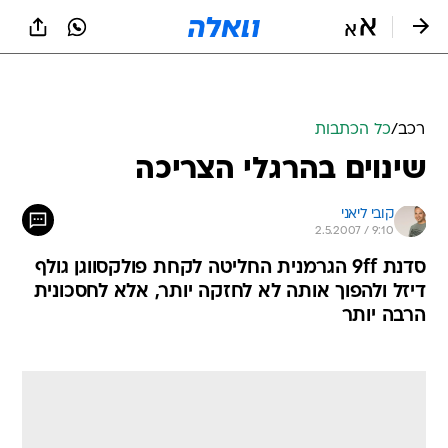
רכב
/
כל הכתבות
שינוים בהרגלי הצריכה
קובי ליאני
2.5.2007 / 9:10
סדנת 9ff הגרמנית החליטה לקחת פולקסווגן גולף
דיזל ולהפוך אותה לא לחזקה יותר, אלא לחסכונית
הרבה יותר