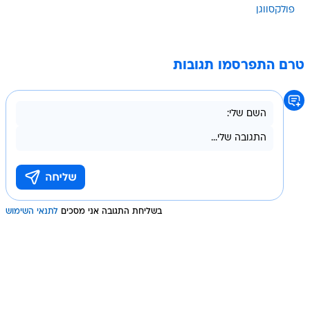
טרם התפרסמו תגובות
בשליחת התגובה אני מסכים
לתנאי השימוש