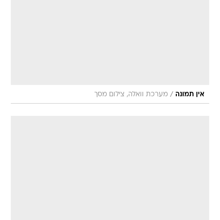
/
אין תמונה
מערכת וואלה, צילום מסך