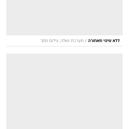
/
ללא שינוי מאחורה
מערכת וואלה, צילום מסך