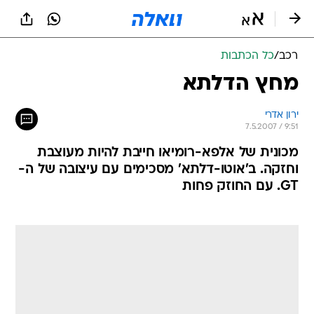
רכב
/
כל הכתבות
מחץ הדלתא
ירון אדרי
7.5.2007 / 9:51
מכונית של אלפא-רומיאו חייבת להיות מעוצבת
וחזקה. ב'אוטו-דלתא' מסכימים עם עיצובה של ה-
GT. עם החוזק פחות