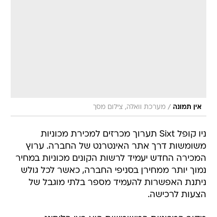
/
אין תמונה
מערכת וואלה, צילום מסך
ניו קופל Sixt תערוך מכרזים למכירת מכוניות
משומשות דרך אתר האינטרנט של החברה. ערוץ
המכירה החדש יעמיד לרשות הקונים מכוניות במחיר
נמוך יותר ממחירן בסניפי החברה, כאשר לכל גולש
ניתנת האפשרות להעמיד מספר בלתי מוגבל של
הצעות לרכישה.