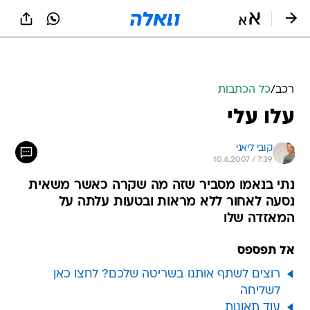
רכב
/
כל הכתבות
עלו עלי
קובי ליאני
10.6.2007 / 7:39
נתי בנאמו מסביר שזה מה שקרה כאשר משאית
נסעה לאחור ללא מראות ובטעות עלתה על
המאזדה שלו
אל תפספס
רוצים לשתף אותנו בשריטה שלכם? לחצו כאן
לשליחה
עוד תאונות