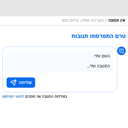
/
אין תמונה
מערכת וואלה, צילום מסך
טרם התפרסמו תגובות
בשליחת התגובה אני מסכים
לתנאי השימוש