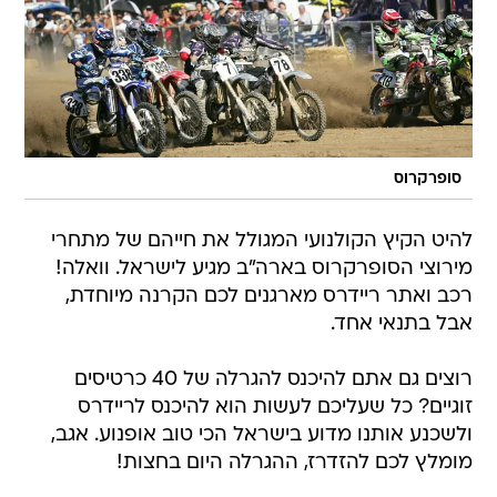
סופרקרוס
להיט הקיץ הקולנועי המגולל את חייהם של מתחרי
מירוצי הסופרקרוס בארה"ב מגיע לישראל. וואלה!
רכב ואתר ריידרס מארגנים לכם הקרנה מיוחדת,
אבל בתנאי אחד.
רוצים גם אתם להיכנס להגרלה של 40 כרטיסים
זוגיים? כל שעליכם לעשות הוא להיכנס לריידרס
ולשכנע אותנו מדוע בישראל הכי טוב אופנוע. אגב,
מומלץ לכם להזדרז, ההגרלה היום בחצות!