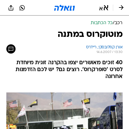
רכב
/
כל הכתבות
מוטוקרוס במתנה
אורן קוזלובסקי, ריידרס
14.6.2007 / 13:30
40 זוכים מאושרים יצפו בהקרנה זוגית מיוחדת
לסרט 'סופרקרוס'. רוצים גם? יש לכם הזדמנות
אחרונה