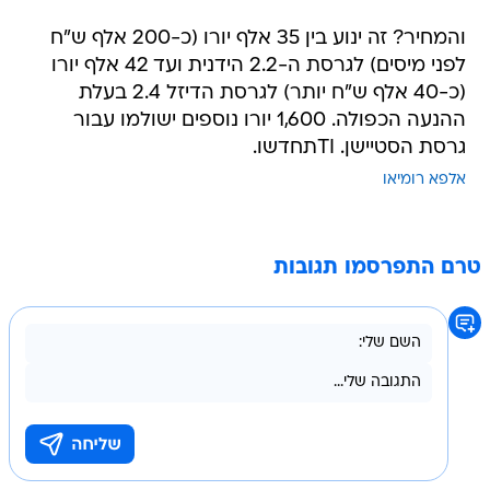
והמחיר? זה ינוע בין 35 אלף יורו (כ-200 אלף ש"ח
לפני מיסים) לגרסת ה-2.2 הידנית ועד 42 אלף יורו
(כ-40 אלף ש"ח יותר) לגרסת הדיזל 2.4 בעלת
ההנעה הכפולה. 1,600 יורו נוספים ישולמו עבור
גרסת הסטיישן. TIתחדשו.
אלפא רומיאו
טרם התפרסמו תגובות