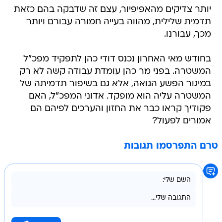
יותר צדיקים מהאפיפיור, עצם זה שדבקה בהם כזאת
תדמית שלילית, מהווה בעייה חמורה עבורם ויותר
מכך, עבורנו.
בחודש מאי האחרון נכנס דודי כהן לתפקיד מפכ"ל
המשטרה. בפני מר כהן עומדת עבודה קשה לא רק
במיגור הפשע הגואה, אלא גם בשיפור תדמיתה של
המשטרה עליה הוא מופקד. אדוני המפכ"ל, האם
פקודיך קראו כבר את החזון והערכים לפיהם הם
אמורים לפעול?
טרם התפרסמו תגובות