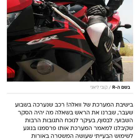
/
בשם ה-R
קובי ליאני
בישיבת המערכת של וואלה! רכב שנערכה בשבוע
שעבר, שברנו את הראש בשאלה מה יהיה הסקר
השבועי. לבסוף, בעיקר לנוכח התגובות הרבות
שקיבלנו למאמר המערכת אותו פרסמנו בנוגע
לשימוש הבעייתי שעושה המשטרה באורות