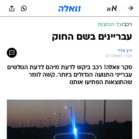
רכב
/
כל הכתבות
עבריינים בשם החוק
ירון אדרי
27.7.2007 / 7:22
סקר וואלה! רכב ביקש לדעת מיהם לדעת הגולשים
עברייני התנועה הגדולים ביותר. קשה לומר
שהתוצאות הפתיעו אותנו