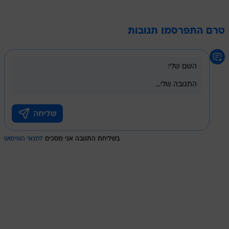
טרם התפרסמו תגובות
בשליחת התגובה אני מסכים
לתנאי השימוש