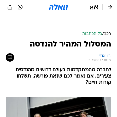
רכב
/
כל הכתבות
המסלול המהיר להנדסה
ירון אדרי
31.7.2007 / 10:39
לחברה מהמתקדמות בעולם דרושים מהנדסים
צעירים. אם נאמר לכם שזאת פורשה, תשלחו
קורות חיים?