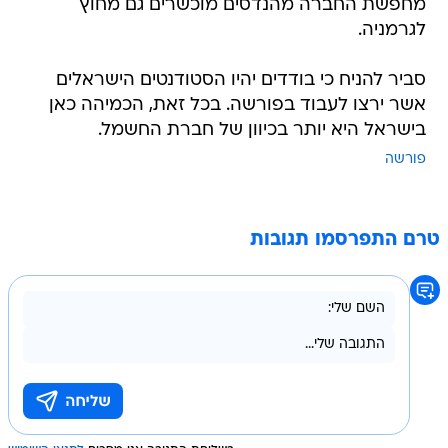
מחפשת החברה מהנדסים מוכשרים גם מחוץ
לגרמניה.
סביר להניח כי בודדים יהיו הסטודנטים הישראלים
אשר ירצו לעבוד בפורשה. בכל זאת, הכמיהה כאן
בישראל היא יותר בכיוון של חברת החשמל.
פורשה
טרם התפרסמו תגובות