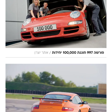
/
פורשה 997 חוגגת 100,000 יחידות
אתר יצרן