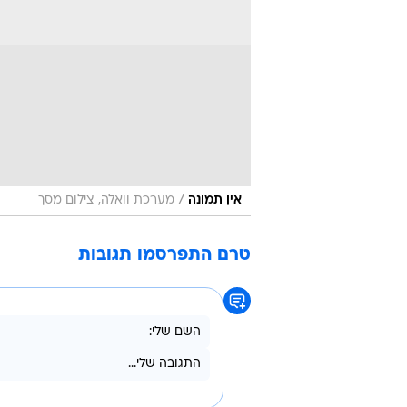
/
אין תמונה
מערכת וואלה, צילום מסך
טרם התפרסמו תגובות