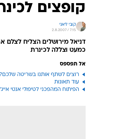
קופצים לכינר
קובי ליאני
2.8.2007 / 7:15
דניאל מירושלים הצליח לצלם 
כמעט וצללה לכינרת
אל תפספס
רוצים לשתף אותנו בשריטה שלכם? 
עוד תאונות
הפיתוח המהפכני לטיפולי אנטי אייג