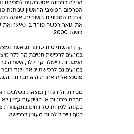
החלה בבחינה אסטרטגית למכירת וולוו
הפרסום הפומבי הראשון שנותנת פו
את יגואר רכשה פו
בשנת 2000.
קרן ההשתלטות סרברוס, אשר נמצא
במגעים לרכישת חטיבת קרייזלר מיצר
המכוניות דיימלר קרייזלר, אישרה כי
במגעים גם לרכישת יגואר ולנד רובר. 
פוטנציאלית אחרת היא חברת ההשקעה 
מכירת וולוו עדיין נמצאת בשלבים ראש
חברת מכוניות או השקעות עדיין לא
כגוף שיכול להיות מעונין ברכישה.