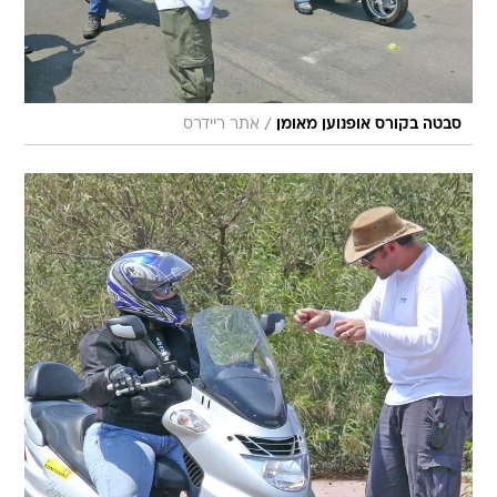
/
סבטה בקורס אופנוען מאומן
אתר ריידרס