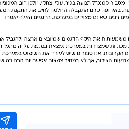
סביר סמנכ"ל תנועה בכיר, עוזי יצחקי, "ולכן רוב המכוניות
פה. באירופה טרם התקבלה החלטה לחייב את התקנת המע
מים רבים שאינם מצוידים במערכת. הדגמים האלה יאסרו
ם משמעותית את היקף הדגמים שמיובאים ארצה ולהגביל את
 מכוניות שמצוידות במערכת נמצאת במגמת עלייה מתמדת.
ים הקרובות. אנו סבורים שיש לעודד את השימוש במערכת
דעות הציבור, אך לא במחיר צמצום אפשרויות הבחירה של