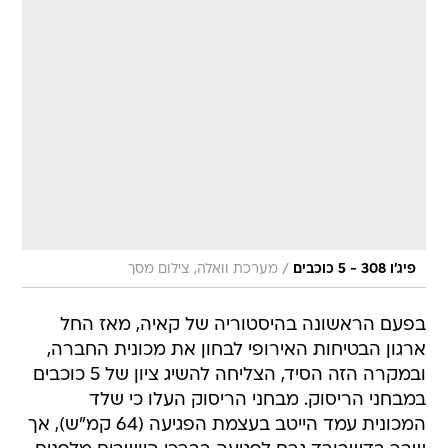
/
פיג'ו 308 - 5 כוכבים
מערכת וואלה, צילום מסך
בפעם הראשונה בהיסטוריה של קאיה, מאז החל
ארגון הבטיחות האירופי לבחון את מכונית החברה,
ובמקרה הזה הסיד, הצליחה להשיג ציון של 5 כוכבים
במבחני הריסוק. מבחני הריסוק העלו כי שלד
המכונית עמד הייטב בעצמת הפגיעה (64 קמ"ש), אך