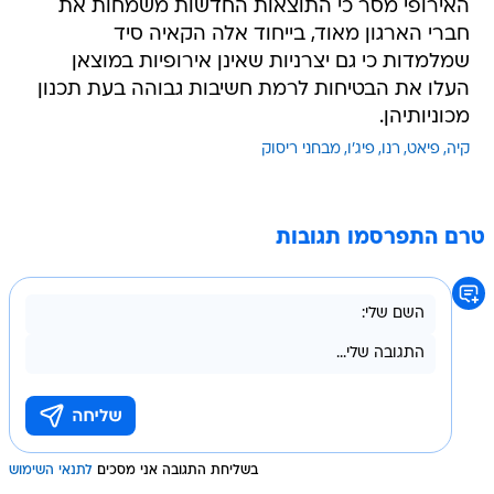
האירופי מסר כי התוצאות החדשות משמחות את
חברי הארגון מאוד, בייחוד אלה הקאיה סיד
שמלמדות כי גם יצרניות שאינן אירופיות במוצאן
העלו את הבטיחות לרמת חשיבות גבוהה בעת תכנון
מכוניותיהן.
קיה
פיאט
רנו
פיג'ו
מבחני ריסוק
טרם התפרסמו תגובות
בשליחת התגובה אני מסכים
לתנאי השימוש