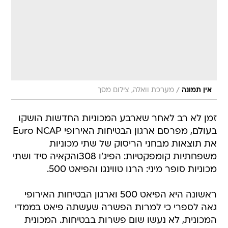
/
אין תמונה
מערכת וואלה, צילום מסך
זמן לא רב לאחר שארבע המכוניות החדשות הושקו
בעולם, מפרסם ארגון הבטיחות האירופי Euro NCAP
את תוצאות מבחני הריסוק של שתי מכוניות
משפחתיות קומפקטיות: הפיג'ו 308והקאיה סיד ושתי
מכוניות סופר מיני: הרנו טווינגו והפיאט 500.
ראשונה היא הפיאט 500 וארגון הבטיחות האירופי
גאה לספרי כי למרות הפשרה שעשתה פיאט בממדי
המכונית, לא נעשו שום פשרות בבטיחות. המכונית