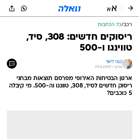
רכב
/
כל הכתבות
ריסוקים חדשים: 308, סיד,
טווינגו ו-500
קובי ליאני
29.8.2007 / 6:06
ארגון הבטיחות האירופי מפרסם תוצאות מבחני
ריסוק חדשים לסיד, 308, טוונגו וה-500. מי קיבלה
5 כוכבים?