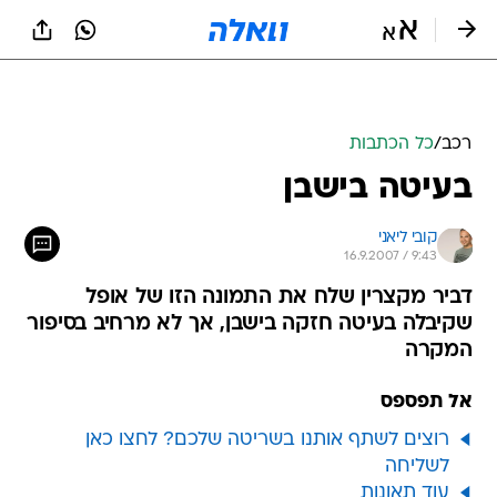
רכב
/
כל הכתבות
בעיטה בישבן
קובי ליאני
16.9.2007 / 9:43
דביר מקצרין שלח את התמונה הזו של אופל
שקיבלה בעיטה חזקה בישבן, אך לא מרחיב בסיפור
המקרה
אל תפספס
רוצים לשתף אותנו בשריטה שלכם? לחצו כאן
לשליחה
עוד תאונות