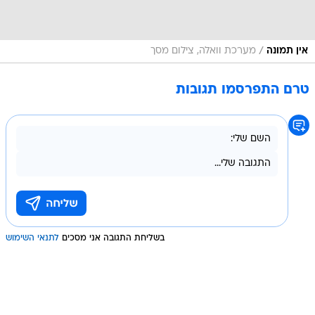
/
אין תמונה
מערכת וואלה, צילום מסך
טרם התפרסמו תגובות
בשליחת התגובה אני מסכים
לתנאי השימוש