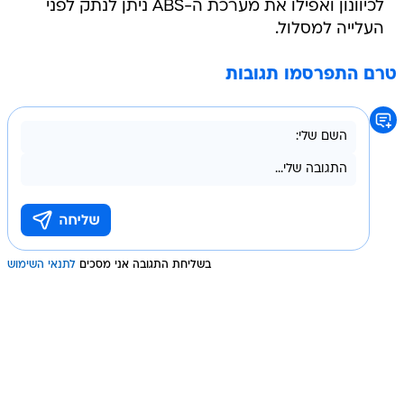
לכיוונון ואפילו את מערכת ה-ABS ניתן לנתק לפני
העלייה למסלול.
טרם התפרסמו תגובות
בשליחת התגובה אני מסכים
לתנאי השימוש