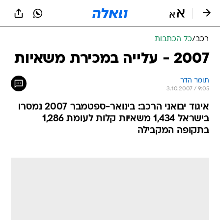
רכב
/
כל הכתבות
2007 - עלייה במכירת משאיות
תומר הדר
3.10.2007 / 9:05
איגוד יבואני הרכב: בינואר-ספטמבר 2007 נמסרו
בישראל 1,434 משאיות קלות לעומת 1,286
בתקופה המקבילה