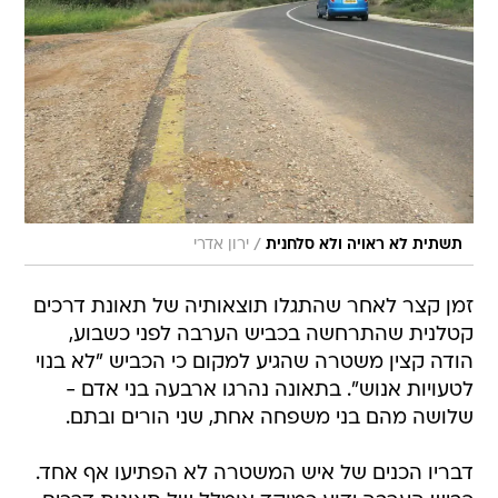
/
תשתית לא ראויה ולא סלחנית
ירון אדרי
זמן קצר לאחר שהתגלו תוצאותיה של תאונת דרכים
קטלנית שהתרחשה בכביש הערבה לפני כשבוע,
הודה קצין משטרה שהגיע למקום כי הכביש "לא בנוי
לטעויות אנוש". בתאונה נהרגו ארבעה בני אדם -
שלושה מהם בני משפחה אחת, שני הורים ובתם.
דבריו הכנים של איש המשטרה לא הפתיעו אף אחד.