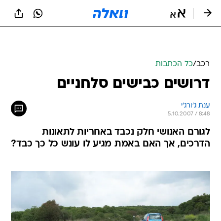
רכב
/
כל הכתבות
דרושים כבישים סלחניים
ענת ג'ורג'י
5.10.2007 / 8:48
לגורם האנושי חלק נכבד באחריות לתאונות
הדרכים, אך האם באמת מגיע לו עונש כל כך כבד?