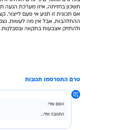
תשכון בחזיתה, איזו מערכת הנעה תו
אם תכונית זו תגיע אי פעם לייצור. ק
ההתלהבות, אבל אין מה לעשות. נצט
ולהחזיק אצבעות בתקווה ובסבלנות.
טרם התפרסמו תגובות