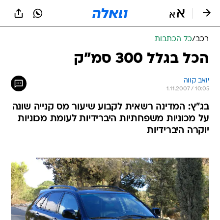
רכב
/
כל הכתבות
הכל בגלל 300 סמ"ק
יואב קווה
1.11.2007 / 10:05
בג"ץ: המדינה רשאית לקבוע שיעור מס קנייה שונה
על מכוניות משפחתיות היברידיות לעומת מכוניות
יוקרה היברידיות