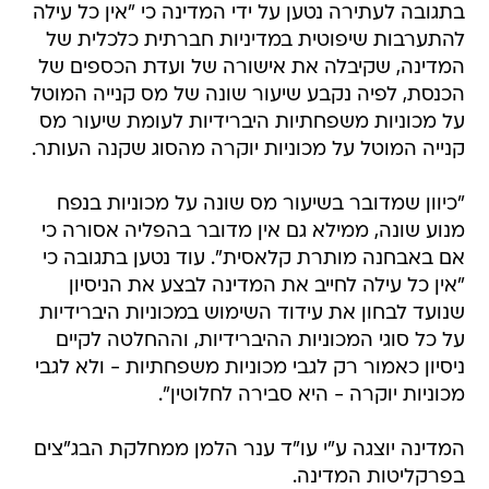
בתגובה לעתירה נטען על ידי המדינה כי "אין כל עילה
להתערבות שיפוטית במדיניות חברתית כלכלית של
המדינה, שקיבלה את אישורה של ועדת הכספים של
הכנסת, לפיה נקבע שיעור שונה של מס קנייה המוטל
על מכוניות משפחתיות היברידיות לעומת שיעור מס
קנייה המוטל על מכוניות יוקרה מהסוג שקנה העותר.
"כיוון שמדובר בשיעור מס שונה על מכוניות בנפח
מנוע שונה, ממילא גם אין מדובר בהפליה אסורה כי
אם באבחנה מותרת קלאסית". עוד נטען בתגובה כי
"אין כל עילה לחייב את המדינה לבצע את הניסיון
שנועד לבחון את עידוד השימוש במכוניות היברידיות
על כל סוגי המכוניות ההיברידיות, וההחלטה לקיים
ניסיון כאמור רק לגבי מכוניות משפחתיות - ולא לגבי
מכוניות יוקרה - היא סבירה לחלוטין".
המדינה יוצגה ע"י עו"ד ענר הלמן ממחלקת הבג"צים
בפרקליטות המדינה.