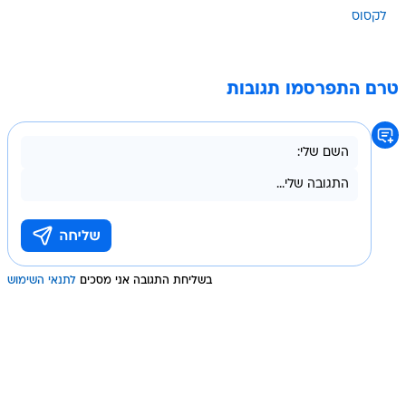
לקסוס
טרם התפרסמו תגובות
בשליחת התגובה אני מסכים
לתנאי השימוש