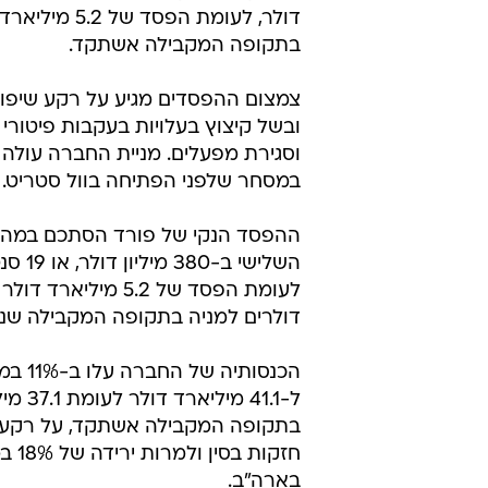
דולר, לעומת הפסד של 5.2
בתקופה המקבילה אשתקד.
צמצום ההפסדים מגיע על רקע שיפו
ובשל קיצוץ בעלויות בעקבות פיטורי 
במסחר שלפני הפתיחה בוול סטריט.
ההפסד הנקי של פורד הסתכם במהל
השלישי ב-380
דולרים למניה בתקופה המקבילה שנה
הכנסותיה 
ל-41.1 מיל
בתקופה המקבילה אשתקד, על רקע 
חזקות בסי
בארה"ב.