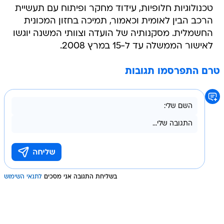
טכנולוגיות חלופיות, עידוד מחקר ופיתוח עם תעשיית
הרכב הבין לאומית וכאמור, תמיכה בחזון המכונית
החשמלית. מסקנותיה של הועדה וצוותי המשנה יוגשו
לאישור הממשלה עד ל-15 במרץ 2008.
טרם התפרסמו תגובות
בשליחת התגובה אני מסכים
לתנאי השימוש