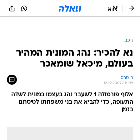
רכב
נא להכיר: נהג המונית המהיר
בעולם, מיכאל שומאכר
רויטרס
12.12.2007 / 11:09
אלוף פורמולה 1 לשעבר נהג בעצמו במונית לשדה
התעופה, כדי להביא את בני משפחתו לטיסתם
בזמן