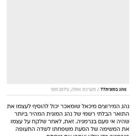
/
נוהג במונית??
מערכת וואלה, צילום מסך
נהג המירוצים מיכאל שומאכר יכול להוסיף לעצמו את
התואר הבלתי רשמי של נהג המונית המהיר ביותר
שהיה אי פעם בגרמניה. זאת, לאחר שלקח על עצמו
את המשימה של הסעת משפחתו לשדה התעופה