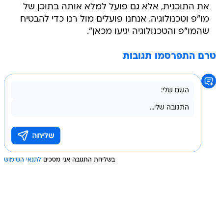
את התוכנית, אלא גם פועל למלא אותה בתוכן של
מו"פ וטכנולוגיה. אנחנו פועלים מול רנו כדי להבטיח
שהמו"פ והטכנולוגיה יגיעו מכאן".
טרם התפרסמו תגובות
בשליחת התגובה אני מסכים
לתנאי השימוש