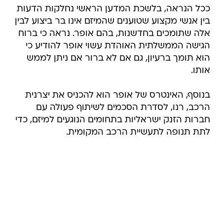
ככל הנראה, בלשכת המדען הראשי נחלקות הדעות
בין אנשי מקצוע שטוענים שהמיזם אינו בר ביצוע לבין
אלה שתומכים בחדשנות, בהם אופר. נראה כי ברוח
הגישה הממשלתית האוהדת עשוי אופר להודיע כי
הוא תומך ברעיון, גם אם לא ברור אם ניתן לממש
אותו.
בנוסף, האינטרס של אופר הוא להכניס את יצרנית
הרכב, רנו, לסדרת הסכמים לשיתוף פעולה עם
חברות הזנק ישראליות בתחומים הנוגעים למיזם, כדי
לתת תנופה לתעשיית הרכב המקומית.