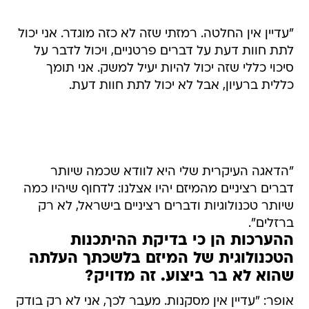
"עדיין אין החלטה. רמזתי שזה לא כזה מוגדר. אני יכול
לתת חוות דעת על דברים פרטניים, ויכול לדבר על
סיכוי כללי שזה יכול להיות יעיל למשק. אני תומך
כללית ברעיון, אבל לא יכול לתת חוות דעת.
"הדאגה העיקרית שלי היא לוודא שכמה שיותר
דברים רציניים מהמיזם יהיו אצלנו: לדחוף שיהיו כמה
שיותר טכנולוגיות ודברים רציניים בישראל, לא רק
ברזלים".
ההערכות הן כי בדיקת ההיתכנות
הטכנולוגית של המיזם בלשכתך העלתה
שהוא לא בר ביצוע. זה מדויק?
אופר: "עדיין אין מסקנות. מעבר לכך, אני לא רק בודק