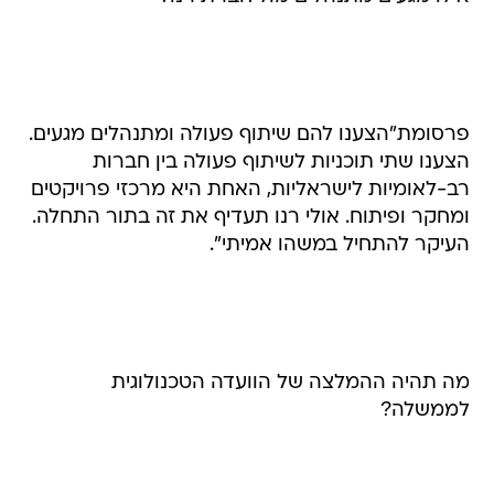
פרסומת"הצענו להם שיתוף פעולה ומתנהלים מגעים.
הצענו שתי תוכניות לשיתוף פעולה בין חברות
רב-לאומיות לישראליות, האחת היא מרכזי פרויקטים
ומחקר ופיתוח. אולי רנו תעדיף את זה בתור התחלה.
העיקר להתחיל במשהו אמיתי".
מה תהיה ההמלצה של הוועדה הטכנולוגית
לממשלה?