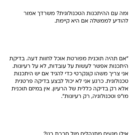
ומה עם ההיתכנות הטכנולוגית? משרדך אמור
להודיע לממשלה אם היא קיימת.
"אם תהיה תוכנית מפורטת אוכל לחוות דעה. בדיקת
היתכנות אפשר לעשות על עובדות, לא על רעיונות.
אני צריך משהו קונקרטי כדי להגיד אם יש היתכנות
טכנולוגית. כרגע אני לא יכול לבצע בדיקה פרטנית
אלא רק בדיקה כללית של הרעיון. אין במיזם תוכנית
מו"פ וטכנולוגיה, רק רעיונות".
אילו מגעים מתנהלים מול חברת רנו?