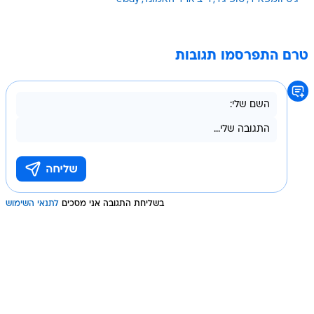
טרם התפרסמו תגובות
בשליחת התגובה אני מסכים
לתנאי השימוש