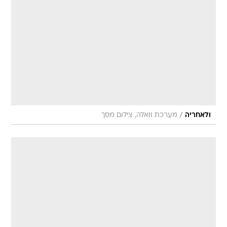
/
ולאחריה
מערכת וואלה, צילום מסך