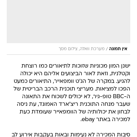
/
אין תמונה
מערכת וואלה, צילום מסך
ישנן המון מכוניות שזוכות לתיאורים כמו רוצחת
וקטלנית, וזאת לאור הביצועים אליהם היא יכולה
להגיע. במקרה של הג'ט וומפאייר, התיאורים כמעט
הפכו למציאות. מעריצי תוכנית הרכב הבריטית של
ה-BBC טופ-גיר, לא יכולים לשכוח את התאונה
שעבר מנחה התוכנית ריצ'ארד האמונד, עת ניסה
לבחון את יכולותיה של הוומפאייר שעומדת כעת
למכירה באתר ebay.
סיבות המכירה לא נעימות ובאות בעקבות אירוע לב