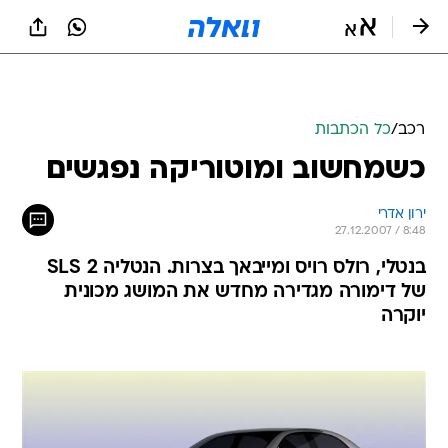
רכב
/
כל הכתבות
כשמחשוב ומוטוריקה נפגשים
ירון אדרי
27.12.2007 / 8:48
בנטלי, רולס רויס ומייבאך בצרות. הנטליה SLS 2
של דימורה מגדירה מחדש את המושג מכונית
יוקרה