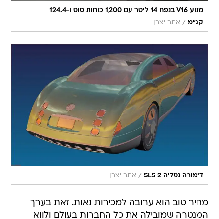
מנוע V16 בנפח 14 ליטר עם 1,200 כוחות סוס ו-124.4
/
קג"מ
אתר יצרן
/
דימורה נטליה SLS 2
אתר יצרן
מחיר טוב הוא ערובה למכירות נאות. זאת בערך
המנטרה שמובילה את כל החברות בעולם ולווא