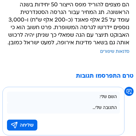
הם מצפים להוריד מפס הייצור 50 יחידות בשנה
הראשונה. תג המחיר עבור הגרסה הסטנדרטית
עומד על 25 אלף פאונד (כ-200 אלף ש"ח) ו-3,000
נוספים יידרשו לגרסה המשופרת. פרט חשוב הוא כי
האבוקט תיוצר עם הגה שמאלי כך שניתן יהיה לרכוש
אותה גם בשאר מדינות אירופה, למעט ישראל כמובן.
סדנאות שיפורים
טרם התפרסמו תגובות