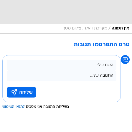
/
אין תמונה
מערכת וואלה, צילום מסך
טרם התפרסמו תגובות
בשליחת התגובה אני מסכים
לתנאי השימוש