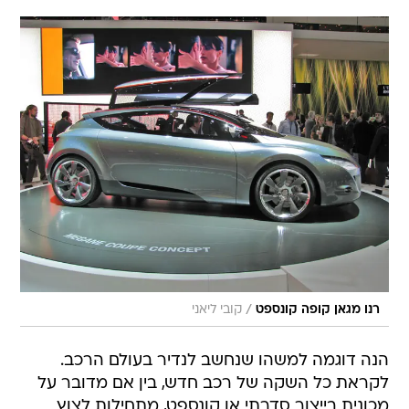
/
רנו מגאן קופה קונספט
קובי ליאני
הנה דוגמה למשהו שנחשב לנדיר בעולם הרכב.
לקראת כל השקה של רכב חדש, בין אם מדובר על
מכונית בייצור סדרתי או קונספט, מתחילות לצוץ