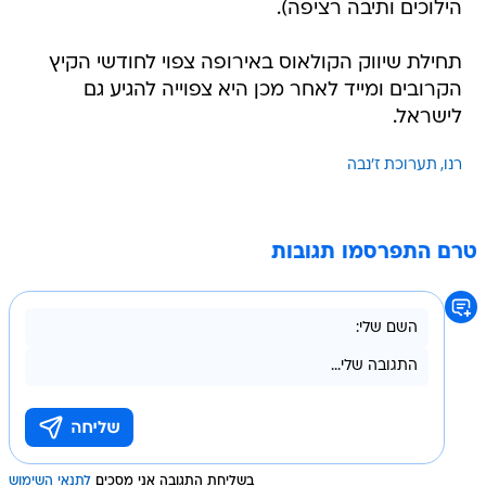
הילוכים ותיבה רציפה).
תחילת שיווק הקולאוס באירופה צפוי לחודשי הקיץ
הקרובים ומייד לאחר מכן היא צפוייה להגיע גם
לישראל.
רנו
תערוכת ז'נבה
טרם התפרסמו תגובות
בשליחת התגובה אני מסכים
לתנאי השימוש