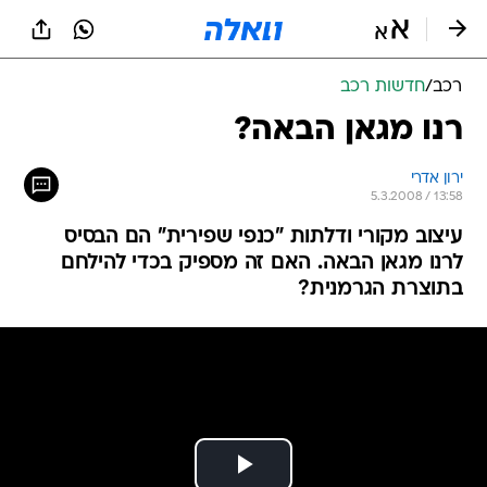
רכב
/
חדשות רכב
רנו מגאן הבאה?
ירון אדרי
5.3.2008 / 13:58
עיצוב מקורי ודלתות "כנפי שפירית" הם הבסיס
לרנו מגאן הבאה. האם זה מספיק בכדי להילחם
בתוצרת הגרמנית?