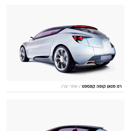
/
רנו מגאן קופה קונספט
אתר יצרן