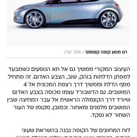
/
רנו מגאן קופה קונספט
אתר יצרן
העיצוב המקורי ממשיך גם אל תא הנוסעים כשמבעד
למפתן הדלתות בוהק, שוב, הצבע האדום. זה מתחיל
מסף הדלת וממשיך דרך רצפת המכונית אל 4
המושבים. גם הדשבורד עצמו מכוסה בצבע האדום
שיורד דרך הקונסולה הראשית אל עבר המחיצה שבין
המושבים מלפנים ומאחור. וכמובן, מקומו של העור
השחור לא נפקד.
לוח המחוונים של הקופה נבנה בהשראת שעוני