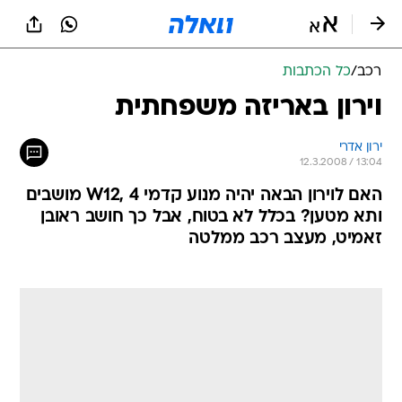
רכב
/
כל הכתבות
וירון באריזה משפחתית
ירון אדרי
12.3.2008 / 13:04
האם לוירון הבאה יהיה מנוע קדמי W12, 4 מושבים
ותא מטען? בכלל לא בטוח, אבל כך חושב ראובן
זאמיט, מעצב רכב ממלטה