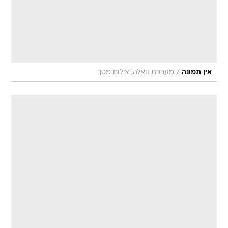
/
אין תמונה
מערכת וואלה, צילום מסך