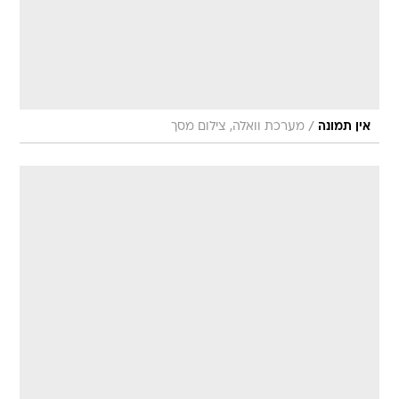
/
אין תמונה
מערכת וואלה, צילום מסך