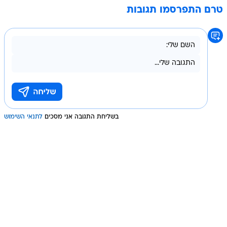
טרם התפרסמו תגובות
בשליחת התגובה אני מסכים
לתנאי השימוש