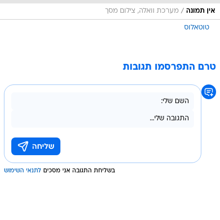
/
אין תמונה
מערכת וואלה, צילום מסך
טוטאלוס
טרם התפרסמו תגובות
בשליחת התגובה אני מסכים
לתנאי השימוש