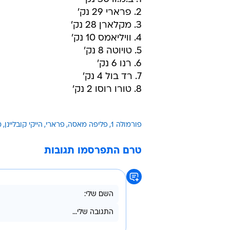
2. פרארי 29 נק'
3. מקלארן 28 נק'
4. וויליאמס 10 נק'
5. טויוטה 8 נק'
6. רנו 6 נק'
7. רד בול 4 נק'
8. טורו רוסו 2 נק'
פורמולה 1
פליפה מאסה
פרארי
הייקי קובליינן
מ
טרם התפרסמו תגובות