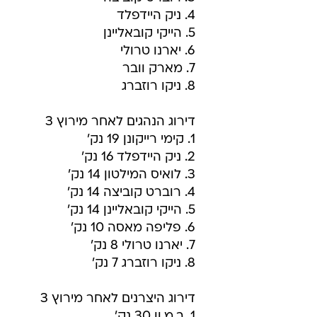
4. ניק היידפלד
5. הייקי קובאליינן
6. יארנו טרולי
7. מארק וובר
8. ניקו רוזברג
דירוג הנהגים לאחר מירוץ 3
1. קימי רייקונן 19 נק'
2. ניק היידפלד 16 נק'
3. לואיס המילטון 14 נק'
4. רוברט קוביצה 14 נק'
5. הייקי קובאליינן 14 נק'
6. פליפה מאסה 10 נק'
7. יארנו טרולי 8 נק'
8. ניקו רוזברג 7 נק'
דירוג היצרנים לאחר מירוץ 3
1. ב.מ.וו 30 נק'