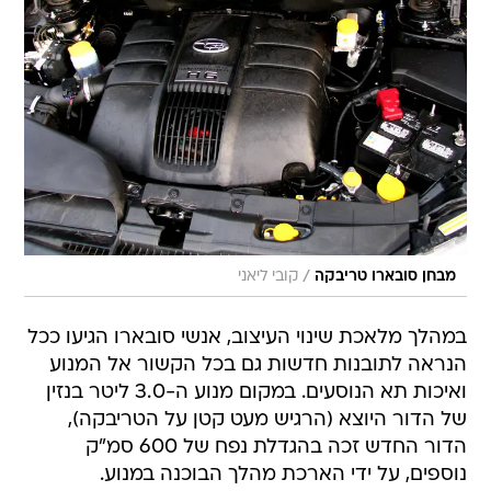
/
מבחן סובארו טריבקה
קובי ליאני
במהלך מלאכת שינוי העיצוב, אנשי סובארו הגיעו ככל
הנראה לתובנות חדשות גם בכל הקשור אל המנוע
ואיכות תא הנוסעים. במקום מנוע ה-3.0 ליטר בנזין
של הדור היוצא (הרגיש מעט קטן על הטריבקה),
הדור החדש זכה בהגדלת נפח של 600 סמ"ק
נוספים, על ידי הארכת מהלך הבוכנה במנוע.