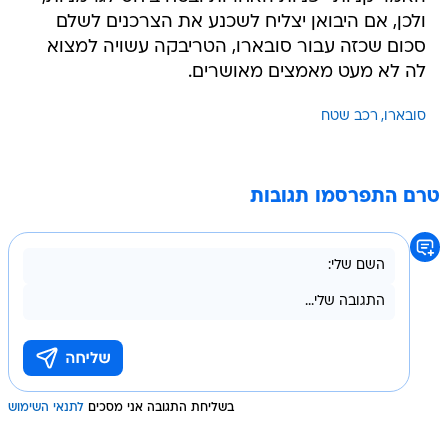
ולכן, אם היבואן יצליח לשכנע את הצרכנים לשלם
סכום שכזה עבור סובארו, הטריבקה עשויה למצוא
לה לא מעט מאמצים מאושרים.
סובארו
רכב שטח
טרם התפרסמו תגובות
בשליחת התגובה אני מסכים
לתנאי השימוש