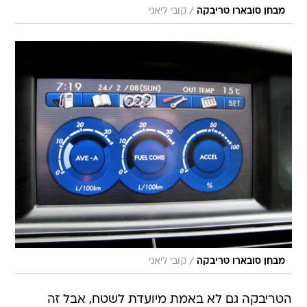
/
מבחן סובארו טריבקה
קובי ליאני
/
מבחן סובארו טריבקה
קובי ליאני
הטריבקה גם לא באמת מיועדת לשטח, אבל זה