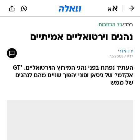
רכב
/
כל הכתבות
נהגים וירטואליים אמיתיים
ירון אדרי
7.5.2008 / 9:17
העתיד נפתח בפני נהגי המירוץ הוירטואליים. 'GT
אקדמי' של ניסאן וסוני יהפוך שניים מהם לנהגים
של ממש